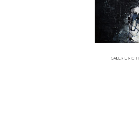
GALERIE RICH