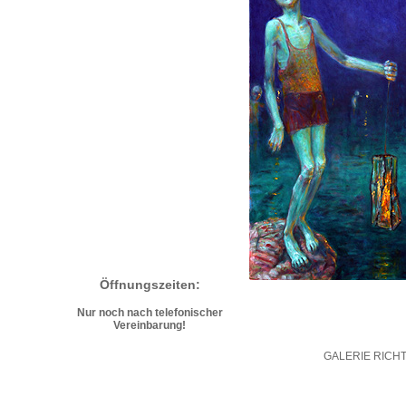
Öffnungszeiten:
Nur noch nach telefonischer
Vereinbarung!
GALERIE RICH