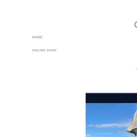
HOME
ONLINE SHOP