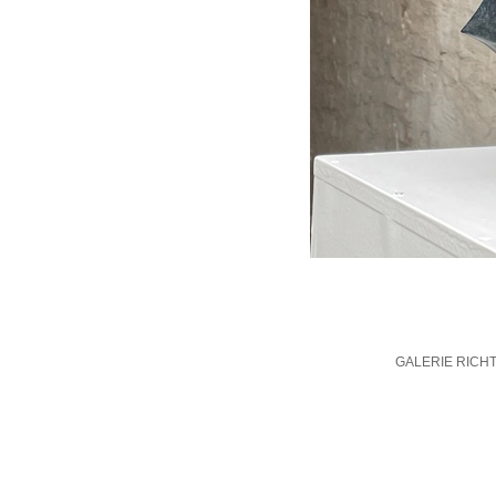
GALERIE RICH