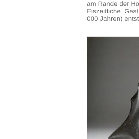
am Rande der Hol
Eiszeitliche Ges
000 Jahren) entst